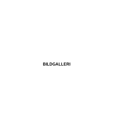
BILDGALLERI